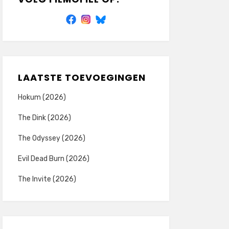
LAATSTE TOEVOEGINGEN
Hokum (2026)
The Dink (2026)
The Odyssey (2026)
Evil Dead Burn (2026)
The Invite (2026)