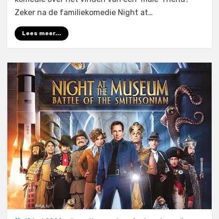
Zeker na de familiekomedie Night at…
Lees meer...