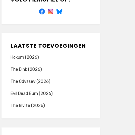
LAATSTE TOEVOEGINGEN
Hokum (2026)
The Dink (2026)
The Odyssey (2026)
Evil Dead Burn (2026)
The Invite (2026)