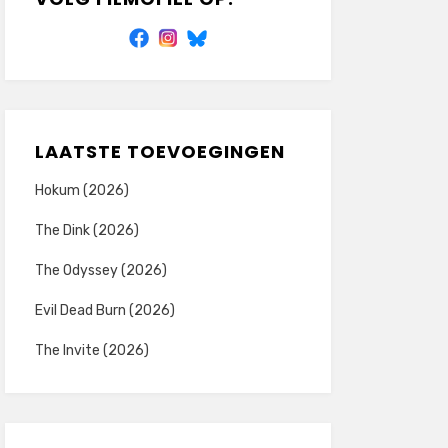
LAATSTE TOEVOEGINGEN
Hokum (2026)
The Dink (2026)
The Odyssey (2026)
Evil Dead Burn (2026)
The Invite (2026)