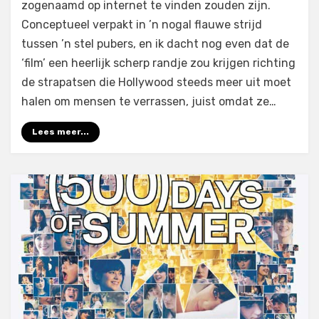
zogenaamd op internet te vinden zouden zijn.
Conceptueel verpakt in ’n nogal flauwe strijd
tussen ’n stel pubers, en ik dacht nog even dat de
‘film’ een heerlijk scherp randje zou krijgen richting
de strapatsen die Hollywood steeds meer uit moet
halen om mensen te verrassen, juist omdat ze…
Lees meer...