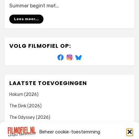
Summer begint met…
Lees meer...
VOLG FILMOFIEL OP:
LAATSTE TOEVOEGINGEN
Hokum (2026)
The Dink (2026)
The Odyssey (2026)
Evil Dead Burn (2026)
Beheer cookie-toestemming