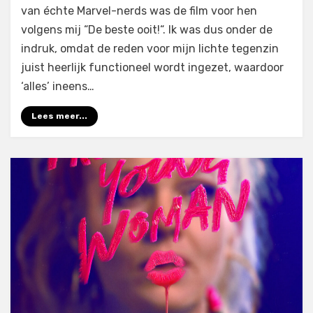
van échte Marvel-nerds was de film voor hen
volgens mij “De beste ooit!“. Ik was dus onder de
indruk, omdat de reden voor mijn lichte tegenzin
juist heerlijk functioneel wordt ingezet, waardoor
‘alles’ ineens…
Lees meer...