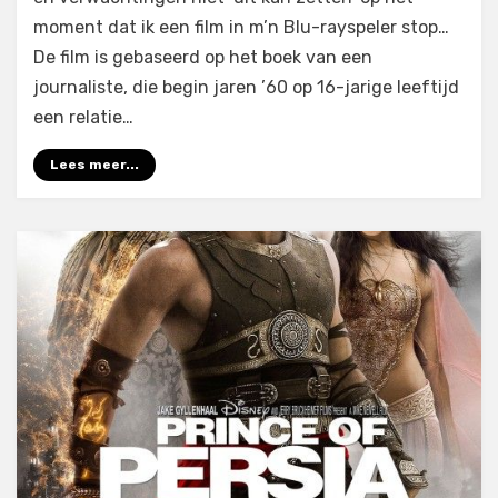
moment dat ik een film in m’n Blu-rayspeler stop…
De film is gebaseerd op het boek van een
journaliste, die begin jaren ’60 op 16-jarige leeftijd
een relatie…
Lees meer...