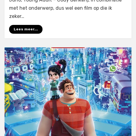
met het onderwerp, dus wel een film op die ik
zeker…
Lees meer...