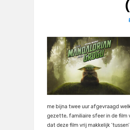
me bijna twee uur afgevraagd welk 
gezette, familiaire sfeer in de film
dat deze film vrij makkelijk ’tussen’