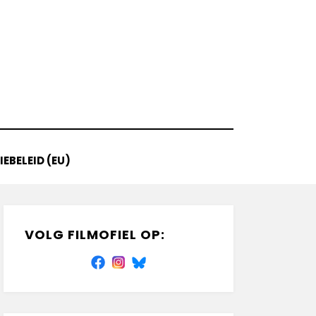
EBELEID (EU)
VOLG FILMOFIEL OP: