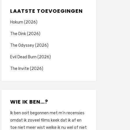
LAATSTE TOEVOEGINGEN
Hokum (2026)
The Dink (2026)
The Odyssey (2026)
Evil Dead Burn (2026)
The Invite (2026)
WIE IK BEN…?
Ik ben ooit begonnen met m’n recensies
omdat ik zoveel films keek dat ik af en
toe niet meer wist welke ik nu wel of niet