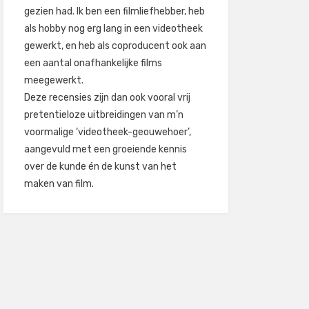
gezien had. Ik ben een filmliefhebber, heb
als hobby nog erg lang in een videotheek
gewerkt, en heb als coproducent ook aan
een aantal onafhankelijke films
meegewerkt.
Deze recensies zijn dan ook vooral vrij
pretentieloze uitbreidingen van m’n
voormalige ‘videotheek-geouwehoer’,
aangevuld met een groeiende kennis
over de kunde én de kunst van het
maken van film.