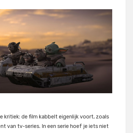
 kritiek: de film kabbelt eigenlijk voort, zoals
t van tv-series. In een serie hoef je iets niet