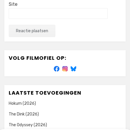
Site
VOLG FILMOFIEL OP:
LAATSTE TOEVOEGINGEN
Hokum (2026)
The Dink (2026)
The Odyssey (2026)