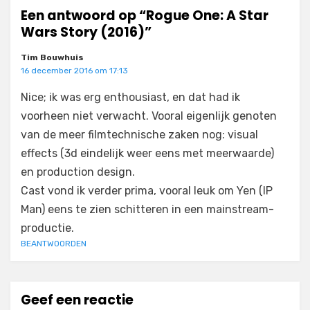
Een antwoord op “Rogue One: A Star
Wars Story (2016)”
Tim Bouwhuis
16 december 2016 om 17:13
Nice; ik was erg enthousiast, en dat had ik
voorheen niet verwacht. Vooral eigenlijk genoten
van de meer filmtechnische zaken nog: visual
effects (3d eindelijk weer eens met meerwaarde)
en production design.
Cast vond ik verder prima, vooral leuk om Yen (IP
Man) eens te zien schitteren in een mainstream-
productie.
BEANTWOORDEN
Geef een reactie