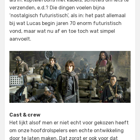
verzenden, e.d.? Die dingen voelen bijna
‘nostalgisch futuristisch’, als in: het past allemaal
bij wat Lucas begin jaren 70 enorm futuristisch
vond, maar wat nu af en toe toch wat simpel
aanvoelt.
Cast & crew
Het lijkt alsof men er niet echt voor gekozen heeft
om onze hoofdrolspelers een echte ontwikkeling
door te laten maken. Dat zorgt er ook voor dat