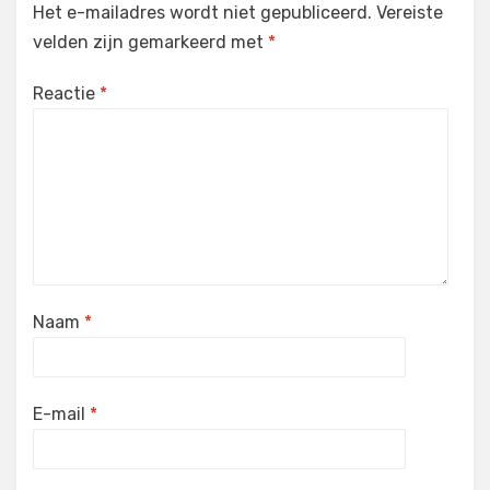
Het e-mailadres wordt niet gepubliceerd.
Vereiste
velden zijn gemarkeerd met
*
Reactie
*
Naam
*
E-mail
*