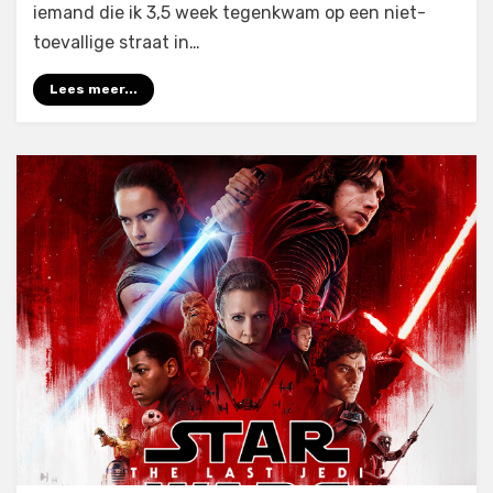
iemand die ik 3,5 week tegenkwam op een niet-
toevallige straat in…
Lees meer...