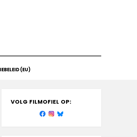
EBELEID (EU)
VOLG FILMOFIEL OP: