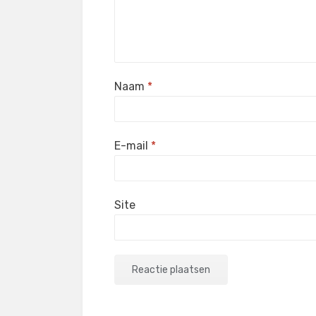
Naam
*
E-mail
*
Site