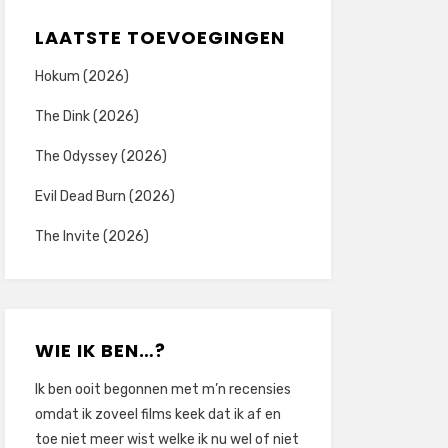
LAATSTE TOEVOEGINGEN
Hokum (2026)
The Dink (2026)
The Odyssey (2026)
Evil Dead Burn (2026)
The Invite (2026)
WIE IK BEN…?
Ik ben ooit begonnen met m’n recensies
omdat ik zoveel films keek dat ik af en
toe niet meer wist welke ik nu wel of niet