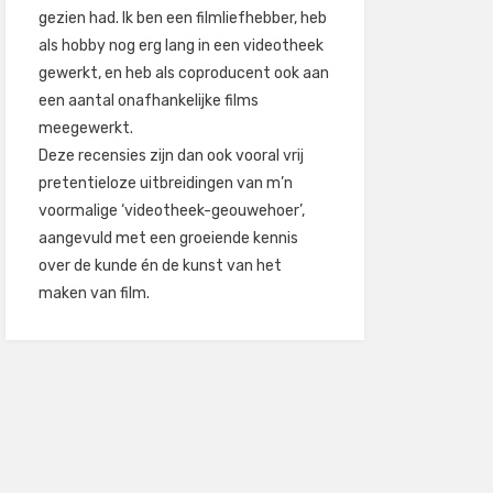
gezien had. Ik ben een filmliefhebber, heb
als hobby nog erg lang in een videotheek
gewerkt, en heb als coproducent ook aan
een aantal onafhankelijke films
meegewerkt.
Deze recensies zijn dan ook vooral vrij
pretentieloze uitbreidingen van m’n
voormalige ‘videotheek-geouwehoer’,
aangevuld met een groeiende kennis
over de kunde én de kunst van het
maken van film.