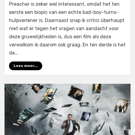
Preacher is zeker wel interessant, omdat het ten
eerste een biopic van een echte bad-boy-turns-
hulpverlener is. Daarnaast snap ik critici überhaupt
niet wat er tegen het vragen van aandacht voor
deze gruwelijkheden is, dus een film als deze
verwelkom ik daarom ook graag. En ten derde is het
de…
Lees meer...