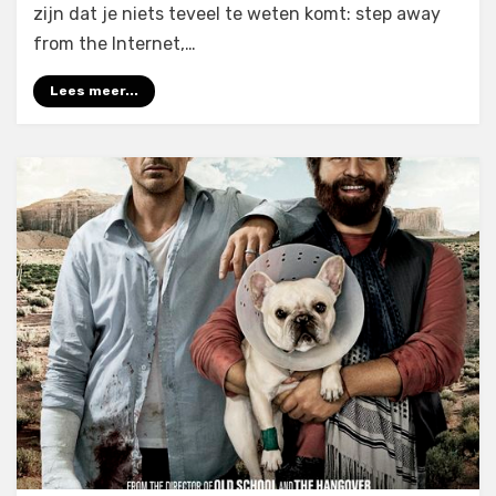
zijn dat je niets teveel te weten komt: step away
from the Internet,…
Lees meer...