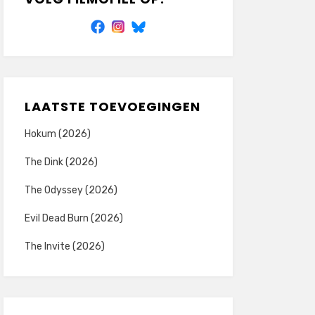
LAATSTE TOEVOEGINGEN
Hokum (2026)
The Dink (2026)
The Odyssey (2026)
Evil Dead Burn (2026)
The Invite (2026)