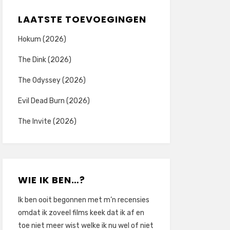
LAATSTE TOEVOEGINGEN
Hokum (2026)
The Dink (2026)
The Odyssey (2026)
Evil Dead Burn (2026)
The Invite (2026)
WIE IK BEN…?
Ik ben ooit begonnen met m’n recensies
omdat ik zoveel films keek dat ik af en
toe niet meer wist welke ik nu wel of niet