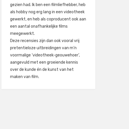
gezien had. Ik ben een filmliefhebber, heb
als hobby nog erg lang in een videotheek
gewerkt, en heb als coproducent ook aan
een aantal onafhankelijke films
meegewerkt.
Deze recensies zijn dan ook vooral vrij
pretentieloze uitbreidingen van m’n
voormalige ‘videotheek-geouwehoer’,
aangevuld met een groeiende kennis
over de kunde én de kunst van het
maken van film.