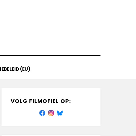
EBELEID (EU)
VOLG FILMOFIEL OP: