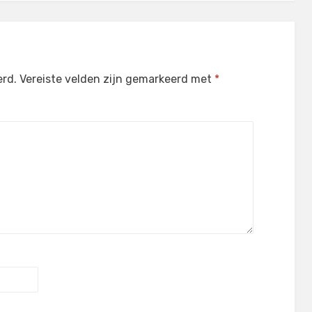
erd.
Vereiste velden zijn gemarkeerd met
*