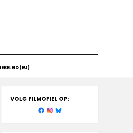
EBELEID (EU)
VOLG FILMOFIEL OP: