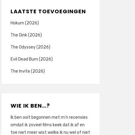
LAATSTE TOEVOEGINGEN
Hokum (2026)
The Dink (2026)
The Odyssey (2026)
Evil Dead Burn (2026)
The Invite (2026)
WIE IK BEN…?
Ik ben ooit begonnen met m’n recensies
omdat ik zoveel films keek dat ik af en
toe niet meer wist welke ik nu wel of niet