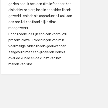
gezien had. Ik ben een filmliefhebber, heb
als hobby nog erg lang in een videotheek
gewerkt, en heb als coproducent ook aan
een aantal onafhankelijke films
meegewerkt.
Deze recensies zijn dan ook vooral vrij
pretentieloze uitbreidingen van m’n
voormalige ‘videotheek-geouwehoer’,
aangevuld met een groeiende kennis
over de kunde én de kunst van het
maken van film.