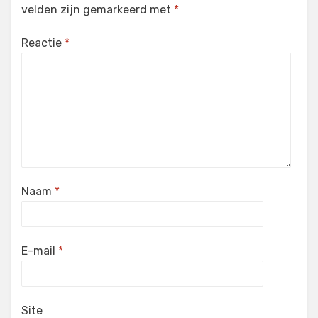
velden zijn gemarkeerd met
*
Reactie
*
Naam
*
E-mail
*
Site