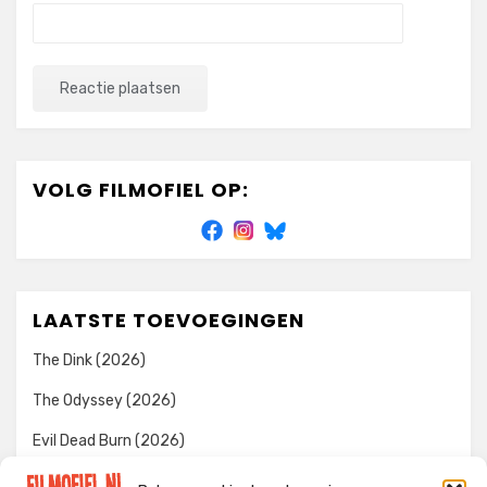
VOLG FILMOFIEL OP:
LAATSTE TOEVOEGINGEN
The Dink (2026)
The Odyssey (2026)
Evil Dead Burn (2026)
The Invite (2026)