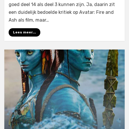
goed deel 14 als deel 3 kunnen zijn. Ja, daarin zit
een duidelijk bedoelde kritiek op Avatar: Fire and
Ash als film, maar…
Lees meer...