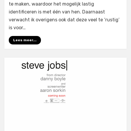
te maken, waardoor het mogelijk lastig
identificeren is met één van hen. Daarnaast
verwacht ik overigens ook dat deze veel te ‘rustig’
is voor…
Lees meer...