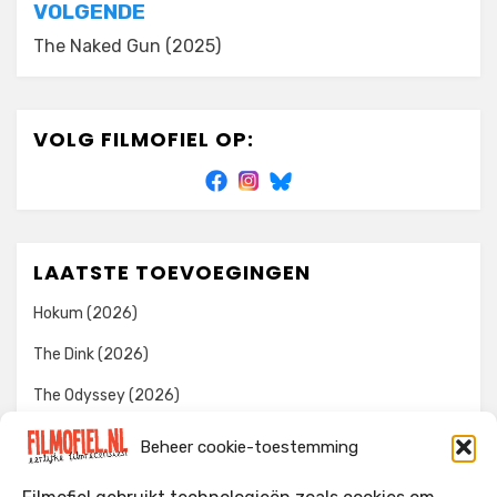
VOLGENDE
The Naked Gun (2025)
VOLG FILMOFIEL OP:
LAATSTE TOEVOEGINGEN
Hokum (2026)
The Dink (2026)
The Odyssey (2026)
Evil Dead Burn (2026)
Beheer cookie-toestemming
The Invite (2026)