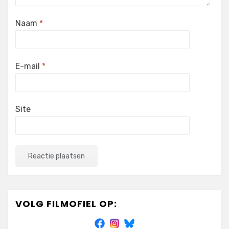
Naam
*
E-mail
*
Site
VOLG FILMOFIEL OP: