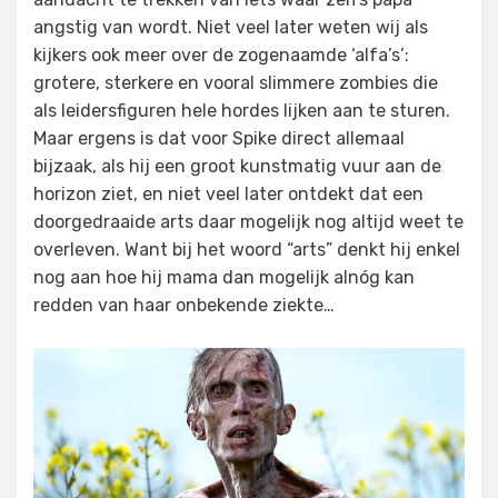
angstig van wordt. Niet veel later weten wij als
kijkers ook meer over de zogenaamde ‘alfa’s’:
grotere, sterkere en vooral slimmere zombies die
als leidersfiguren hele hordes lijken aan te sturen.
Maar ergens is dat voor Spike direct allemaal
bijzaak, als hij een groot kunstmatig vuur aan de
horizon ziet, en niet veel later ontdekt dat een
doorgedraaide arts daar mogelijk nog altijd weet te
overleven. Want bij het woord “arts” denkt hij enkel
nog aan hoe hij mama dan mogelijk alnóg kan
redden van haar onbekende ziekte…