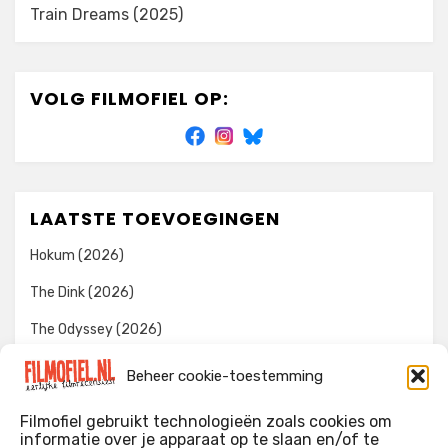
Train Dreams (2025)
VOLG FILMOFIEL OP:
LAATSTE TOEVOEGINGEN
Hokum (2026)
The Dink (2026)
The Odyssey (2026)
Evil Dead Burn (2026)
Beheer cookie-toestemming
The Invite (2026)
Filmofiel gebruikt technologieën zoals cookies om
informatie over je apparaat op te slaan en/of te