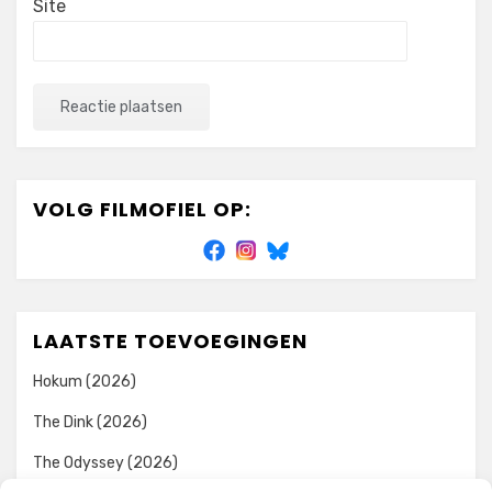
Site
VOLG FILMOFIEL OP:
LAATSTE TOEVOEGINGEN
Hokum (2026)
The Dink (2026)
The Odyssey (2026)