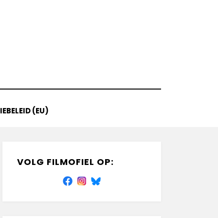
EBELEID (EU)
VOLG FILMOFIEL OP: