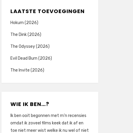
LAATSTE TOEVOEGINGEN
Hokum (2026)
The Dink (2026)
The Odyssey (2026)
Evil Dead Burn (2026)
The Invite (2026)
WIE IK BEN…?
Ik ben ooit begonnen met m’n recensies
omdat ik zoveel films keek dat ik af en
toe niet meer wist welke ik nu wel of niet