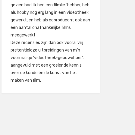
gezien had. Ik ben een filmliefhebber, heb
als hobby nog erg lang in een videotheek
gewerkt, en heb als coproducent ook aan
een aantal onafhankelijke films
meegewerkt.
Deze recensies zijn dan ook vooral vrij
pretentieloze uitbreidingen van m’n
voormalige ‘videotheek-geouwehoer’,
aangevuld met een groeiende kennis
over de kunde én de kunst van het
maken van film.