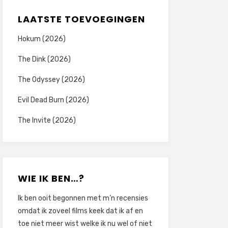
LAATSTE TOEVOEGINGEN
Hokum (2026)
The Dink (2026)
The Odyssey (2026)
Evil Dead Burn (2026)
The Invite (2026)
WIE IK BEN…?
Ik ben ooit begonnen met m’n recensies
omdat ik zoveel films keek dat ik af en
toe niet meer wist welke ik nu wel of niet