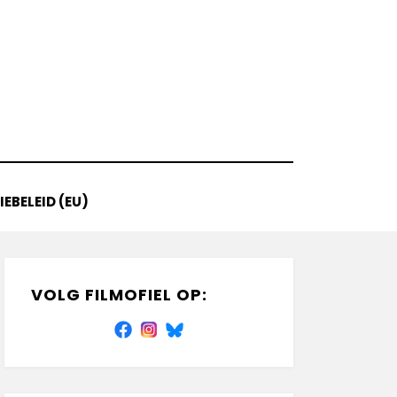
EBELEID (EU)
VOLG FILMOFIEL OP: