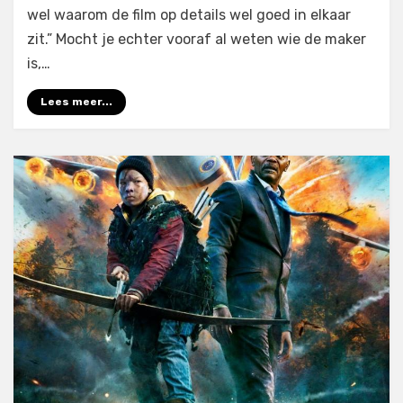
wel waarom de film op details wel goed in elkaar
zit.” Mocht je echter vooraf al weten wie de maker
is,…
Lees meer...