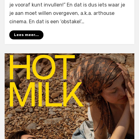
je vooraf kunt invullen!” En dat is dus iets waar je
je aan moet willen overgeven, a.k.a. arthouse
cinema. En dat is een ‘obstakel’…
Lees meer...