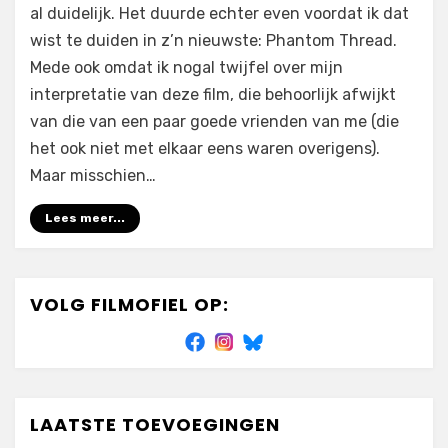
al duidelijk. Het duurde echter even voordat ik dat
wist te duiden in z’n nieuwste: Phantom Thread.
Mede ook omdat ik nogal twijfel over mijn
interpretatie van deze film, die behoorlijk afwijkt
van die van een paar goede vrienden van me (die
het ook niet met elkaar eens waren overigens).
Maar misschien…
Lees meer...
VOLG FILMOFIEL OP:
LAATSTE TOEVOEGINGEN