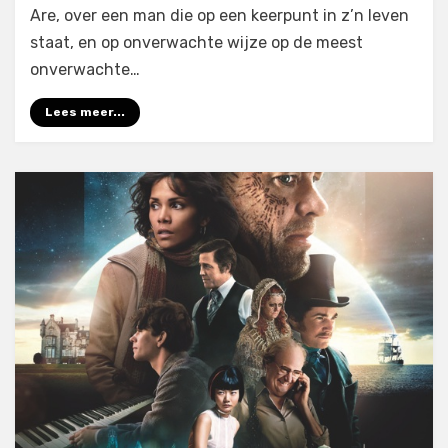
Are, over een man die op een keerpunt in z’n leven
staat, en op onverwachte wijze op de meest
onverwachte…
Lees meer...