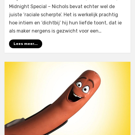
Midnight Special – Nichols bevat echter wel de
juiste ‘raciale scherpte’. Het is werkelijk prachtig
hoe intiem en ‘dichtbij’ hij hun liefde toont, dat ie
als maker nergens is gezwicht voor een…
Lees meer...