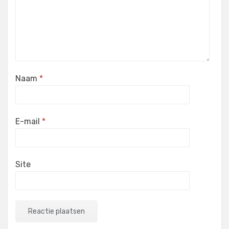
Naam
*
E-mail
*
Site