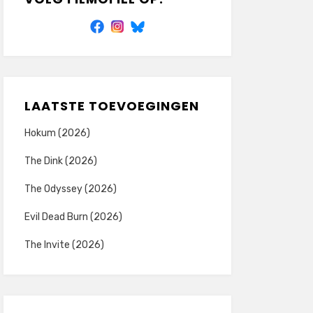
LAATSTE TOEVOEGINGEN
Hokum (2026)
The Dink (2026)
The Odyssey (2026)
Evil Dead Burn (2026)
The Invite (2026)