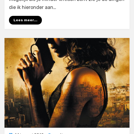
die ik hieronder aan…
Lees meer...