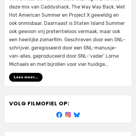
(2015)
deze mix van Caddyshack, The Way Way Back, Wet
Hot American Summer en Project X geweldig en
ook onmisbaar. Daarnaast is Staten Island Summer
ook gewoon vrij pretentieloos vermaak, maar ook
een heerlijke zomerfilm. Geschreven door een SNL-
schrijver, geregisseerd door een SNL-manusje-
van-alles, geproduceerd door SNL-‘vader’ Lorne
Michaels en met bijrollen voor vier huidige…
Lees meer...
VOLG FILMOFIEL OP: