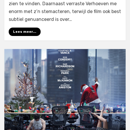
zien te vinden. Daarnaast verraste Verhoeven me
enorm met z’n stemacteren, terwijl de film ook best
subtiel genuanceerd is over…
Lees meer...