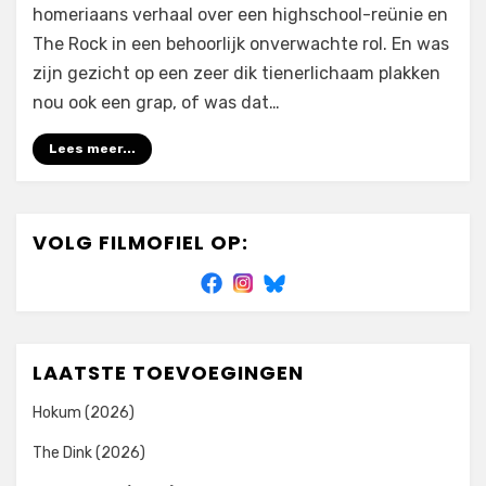
homeriaans verhaal over een highschool-reünie en
The Rock in een behoorlijk onverwachte rol. En was
zijn gezicht op een zeer dik tienerlichaam plakken
nou ook een grap, of was dat…
Lees meer...
VOLG FILMOFIEL OP:
LAATSTE TOEVOEGINGEN
Hokum (2026)
The Dink (2026)