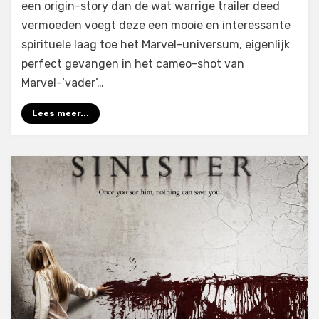
een origin-story dan de wat warrige trailer deed
vermoeden voegt deze een mooie en interessante
spirituele laag toe het Marvel-universum, eigenlijk
perfect gevangen in het cameo-shot van
Marvel-‘vader’…
Lees meer...