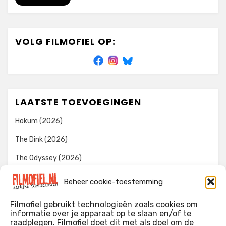
VOLG FILMOFIEL OP:
LAATSTE TOEVOEGINGEN
Hokum (2026)
The Dink (2026)
The Odyssey (2026)
Evil Dead Burn (2026)
Beheer cookie-toestemming
The Invite (2026)
Filmofiel gebruikt technologieën zoals cookies om
informatie over je apparaat op te slaan en/of te
raadplegen. Filmofiel doet dit met als doel om de