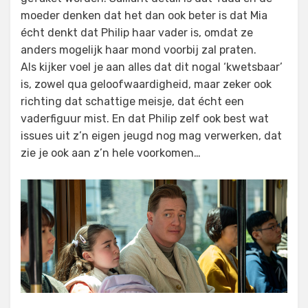
moeder denken dat het dan ook beter is dat Mia
écht denkt dat Philip haar vader is, omdat ze
anders mogelijk haar mond voorbij zal praten.
Als kijker voel je aan alles dat dit nogal ‘kwetsbaar’
is, zowel qua geloofwaardigheid, maar zeker ook
richting dat schattige meisje, dat écht een
vaderfiguur mist. En dat Philip zelf ook best wat
issues uit z’n eigen jeugd nog mag verwerken, dat
zie je ook aan z’n hele voorkomen…