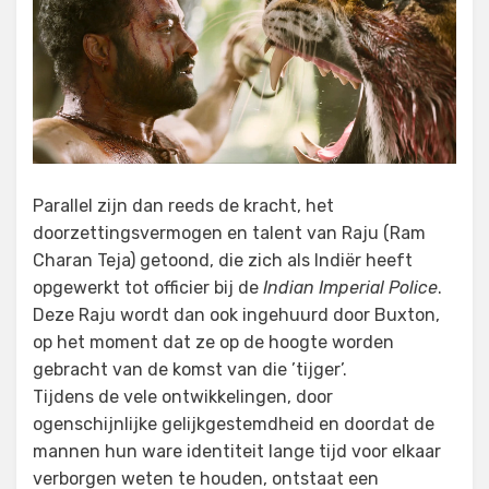
Parallel zijn dan reeds de kracht, het
doorzettingsvermogen en talent van Raju (Ram
Charan Teja) getoond, die zich als Indiër heeft
opgewerkt tot officier bij de
Indian Imperial Police
.
Deze Raju wordt dan ook ingehuurd door Buxton,
op het moment dat ze op de hoogte worden
gebracht van de komst van die ’tijger’.
Tijdens de vele ontwikkelingen, door
ogenschijnlijke gelijkgestemdheid en doordat de
mannen hun ware identiteit lange tijd voor elkaar
verborgen weten te houden, ontstaat een