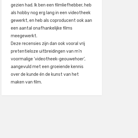
gezien had. Ik ben een filmliefhebber, heb
als hobby nog erg lang in een videotheek
gewerkt, en heb als coproducent ook aan
een aantal onafhankelijke films
meegewerkt.
Deze recensies zijn dan ook vooral vrij
pretentieloze uitbreidingen van m’n
voormalige ‘videotheek-geouwehoer’,
aangevuld met een groeiende kennis
over de kunde én de kunst van het
maken van film.