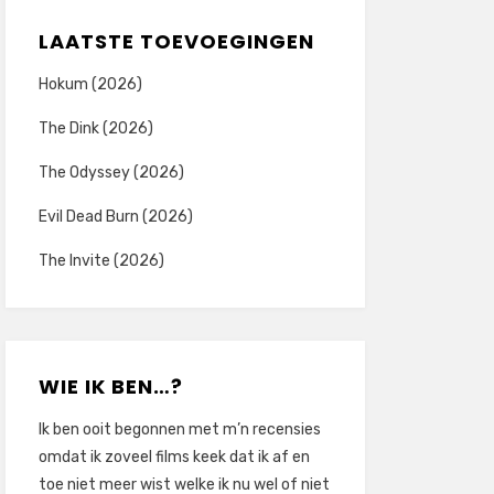
LAATSTE TOEVOEGINGEN
Hokum (2026)
The Dink (2026)
The Odyssey (2026)
Evil Dead Burn (2026)
The Invite (2026)
WIE IK BEN…?
Ik ben ooit begonnen met m’n recensies
omdat ik zoveel films keek dat ik af en
toe niet meer wist welke ik nu wel of niet