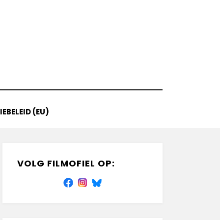
EBELEID (EU)
VOLG FILMOFIEL OP: