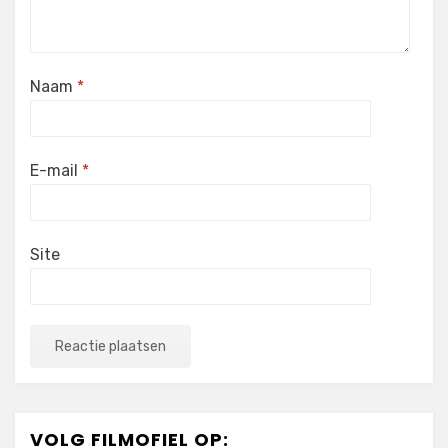
Naam
*
E-mail
*
Site
VOLG FILMOFIEL OP: