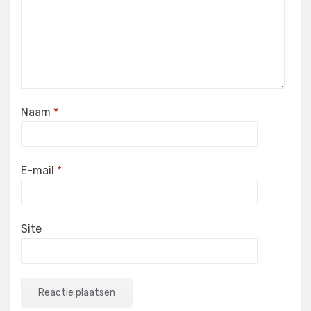
Naam
*
E-mail
*
Site