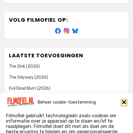
VOLG FILMOFIEL OP:
LAATSTE TOEVOEGINGEN
The Dink (2026)
The Odyssey (2026)
Evil Dead Burn (2026)
The Invite (2026)
Beheer cookie-toestemming
Toy Story 5 (2026)
Filmofiel gebruikt technologieën zoals cookies om
informatie over je apparaat op te slaan en/of te
raadplegen. Filmofiel doet dit met als doel om de
beste ervaring te bieden en om gepersonaliseerde