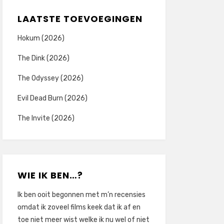
LAATSTE TOEVOEGINGEN
Hokum (2026)
The Dink (2026)
The Odyssey (2026)
Evil Dead Burn (2026)
The Invite (2026)
WIE IK BEN…?
Ik ben ooit begonnen met m’n recensies
omdat ik zoveel films keek dat ik af en
toe niet meer wist welke ik nu wel of niet