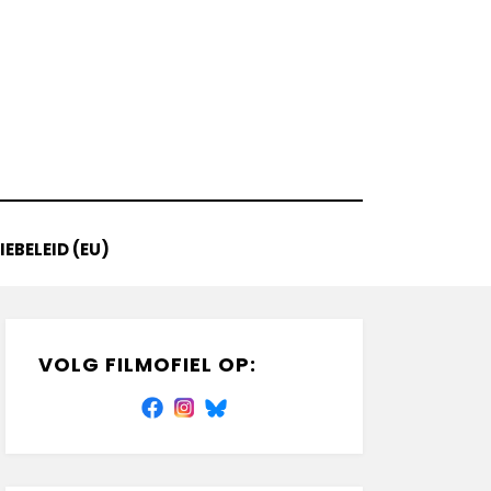
EBELEID (EU)
VOLG FILMOFIEL OP: