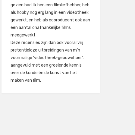
gezien had. Ik ben een filmliefhebber, heb
als hobby nog erg lang in een videotheek
gewerkt, en heb als coproducent ook aan
een aantal onafhankelijke films
meegewerkt.
Deze recensies zijn dan ook vooral vrij
pretentieloze uitbreidingen van m’n
voormalige ‘videotheek-geouwehoer’,
aangevuld met een groeiende kennis
over de kunde én de kunst van het
maken van film.