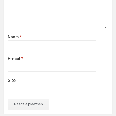
Naam
*
E-mail
*
Site