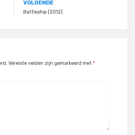
VOLGENDE
Battleship (2012)
erd.
Vereiste velden zijn gemarkeerd met
*