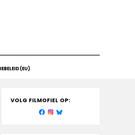
EBELEID (EU)
VOLG FILMOFIEL OP: