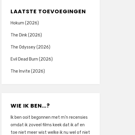
LAATSTE TOEVOEGINGEN
Hokum (2026)
The Dink (2026)
The Odyssey (2026)
Evil Dead Burn (2026)
The Invite (2026)
WIE IK BEN…?
Ik ben ooit begonnen met m’n recensies
omdat ik zoveel films keek dat ik af en
toe niet meer wist welke ik nu wel of niet