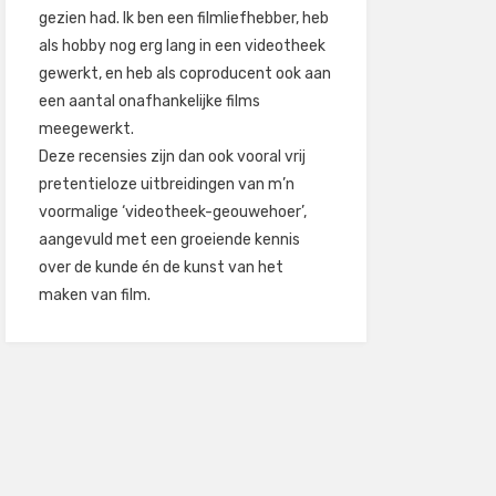
gezien had. Ik ben een filmliefhebber, heb
als hobby nog erg lang in een videotheek
gewerkt, en heb als coproducent ook aan
een aantal onafhankelijke films
meegewerkt.
Deze recensies zijn dan ook vooral vrij
pretentieloze uitbreidingen van m’n
voormalige ‘videotheek-geouwehoer’,
aangevuld met een groeiende kennis
over de kunde én de kunst van het
maken van film.