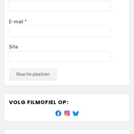
E-mail
*
Site
VOLG FILMOFIEL OP: