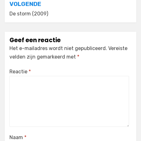
VOLGENDE
De storm (2009)
Geef een reactie
Het e-mailadres wordt niet gepubliceerd.
Vereiste
velden zijn gemarkeerd met
*
Reactie
*
Naam
*