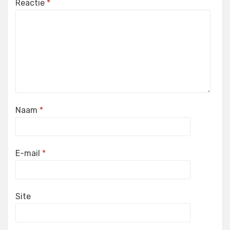
Reactie
*
Naam
*
E-mail
*
Site