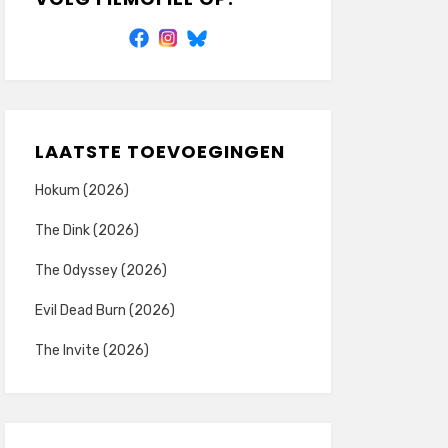
LAATSTE TOEVOEGINGEN
Hokum (2026)
The Dink (2026)
The Odyssey (2026)
Evil Dead Burn (2026)
The Invite (2026)