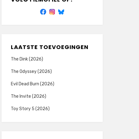
LAATSTE TOEVOEGINGEN
The Dink (2026)
The Odyssey (2026)
Evil Dead Burn (2026)
The Invite (2026)
Toy Story 5 (2026)