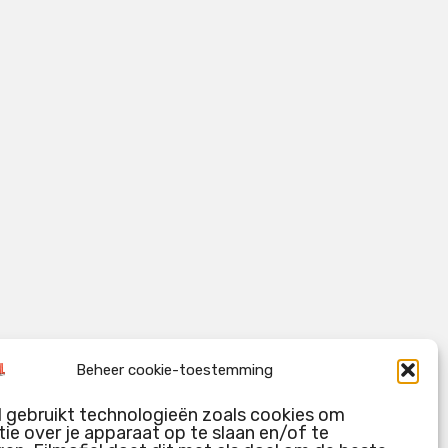
Beheer cookie-toestemming
l gebruikt technologieën zoals cookies om
ie over je apparaat op te slaan en/of te