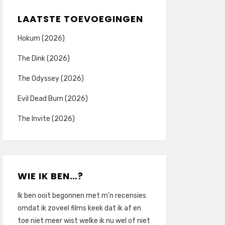
LAATSTE TOEVOEGINGEN
Hokum (2026)
The Dink (2026)
The Odyssey (2026)
Evil Dead Burn (2026)
The Invite (2026)
WIE IK BEN…?
Ik ben ooit begonnen met m’n recensies
omdat ik zoveel films keek dat ik af en
toe niet meer wist welke ik nu wel of niet