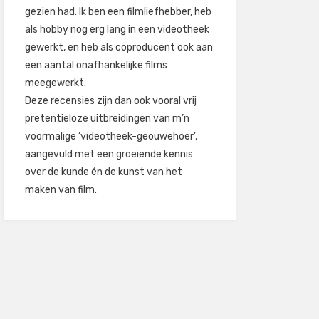
gezien had. Ik ben een filmliefhebber, heb
als hobby nog erg lang in een videotheek
gewerkt, en heb als coproducent ook aan
een aantal onafhankelijke films
meegewerkt.
Deze recensies zijn dan ook vooral vrij
pretentieloze uitbreidingen van m’n
voormalige ‘videotheek-geouwehoer’,
aangevuld met een groeiende kennis
over de kunde én de kunst van het
maken van film.