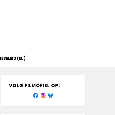
EBELEID (EU)
VOLG FILMOFIEL OP: