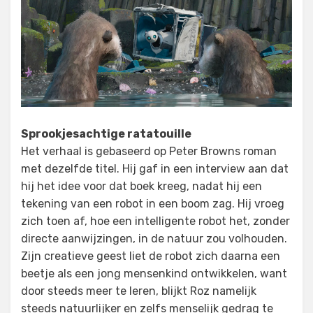
Sprookjesachtige ratatouille
Het verhaal is gebaseerd op Peter Browns roman
met dezelfde titel. Hij gaf in een interview aan dat
hij het idee voor dat boek kreeg, nadat hij een
tekening van een robot in een boom zag. Hij vroeg
zich toen af, hoe een intelligente robot het, zonder
directe aanwijzingen, in de natuur zou volhouden.
Zijn creatieve geest liet de robot zich daarna een
beetje als een jong mensenkind ontwikkelen, want
door steeds meer te leren, blijkt Roz namelijk
steeds natuurlijker en zelfs menselijk gedrag te