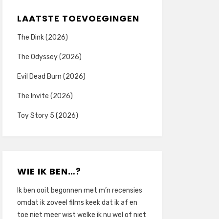
LAATSTE TOEVOEGINGEN
The Dink (2026)
The Odyssey (2026)
Evil Dead Burn (2026)
The Invite (2026)
Toy Story 5 (2026)
WIE IK BEN…?
Ik ben ooit begonnen met m’n recensies
omdat ik zoveel films keek dat ik af en
toe niet meer wist welke ik nu wel of niet