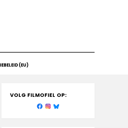
EBELEID (EU)
VOLG FILMOFIEL OP: