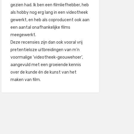
gezien had. Ik ben een filmliefhebber, heb
als hobby nog erg lang in een videotheek
gewerkt, en heb als coproducent ook aan
een aantal onafhankelijke films
meegewerkt.
Deze recensies zijn dan ook vooral vrij
pretentieloze uitbreidingen van m’n
voormalige ‘videotheek-geouwehoer’,
aangevuld met een groeiende kennis
over de kunde én de kunst van het
maken van film.