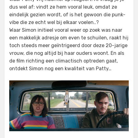
dus wel af: vindt ze hem vooral leuk, omdat ze
eindelijk gezien wordt, of is het gewoon die punk-
vibe die ze echt wel bij elkaar voelen..?
Waar Simon initieel vooral weer op zoek was naar
een makkelijk adresje om even te schuilen, raakt hij
toch steeds meer geïntrigeerd door deze 20-jarige
vrouw, die nog altijd bij haar ouders woont. En als
de film richting een climactisch optreden gaat,
ontdekt Simon nog een kwaliteit van Patty…