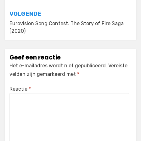
VOLGENDE
Eurovision Song Contest: The Story of Fire Saga
(2020)
Geef een reactie
Het e-mailadres wordt niet gepubliceerd.
Vereiste
velden zijn gemarkeerd met
*
Reactie
*