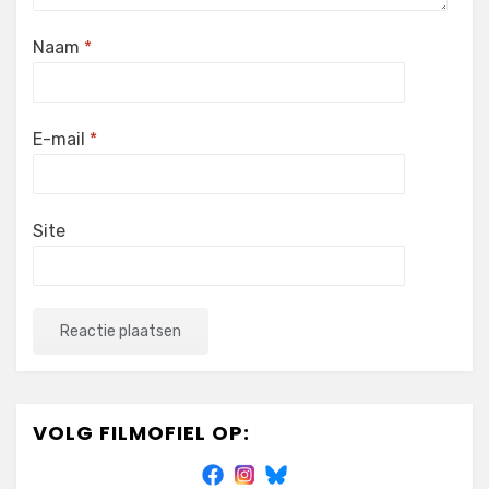
Naam
*
E-mail
*
Site
VOLG FILMOFIEL OP: